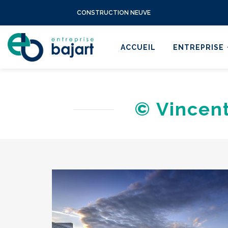
CONSTRUCTION NEUVE
ACCUEIL
ENTREPRISE
© Vincen