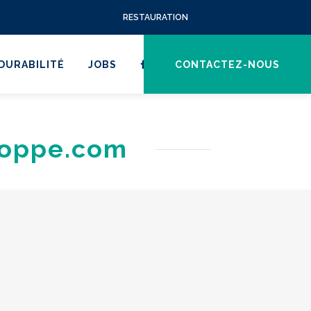
RESTAURATION
DURABILITÉ
JOBS
CONTACTEZ-NOUS
poppe.com