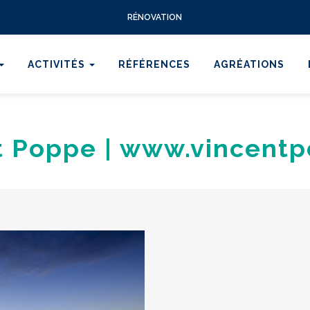
RÉNOVATION
ACTIVITÉS
RÉFÉRENCES
AGRÉATIONS
t Poppe | www.vincent