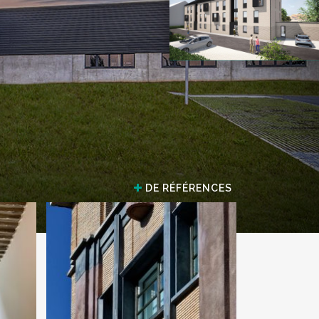
DE RÉFÉRENCES