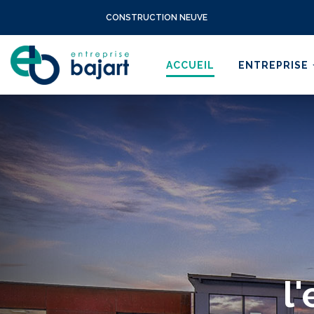
CONSTRUCTION NEUVE
ACCUEIL
ENTREPRISE
l