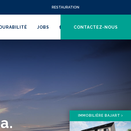
RESTAURATION
DURABILITÉ
JOBS
CONTACTEZ-NOUS
IMMOBILIÈRE BAJART
a.