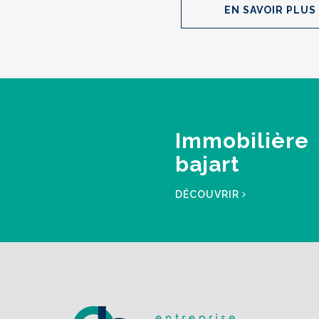
EN SAVOIR PLUS
Immobilière
bajart
DÉCOUVRIR