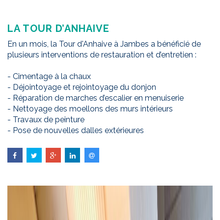
LA TOUR D’ANHAIVE
En un mois, la Tour d'Anhaive à Jambes a bénéficié de
plusieurs interventions de restauration et d’entretien :
- Cimentage à la chaux
- Déjointoyage et rejointoyage du donjon
- Réparation de marches d’escalier en menuiserie
- Nettoyage des moellons des murs intérieurs
- Travaux de peinture
- Pose de nouvelles dalles extérieures