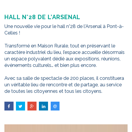
HALL N°28 DE L’ARSENAL
Une nouvelle vie pour le hall n°28 de l'Arsenal à Pont-à-
Celles !
Transformé en Maison Rurale, tout en préservant le
caractère industriel du lieu, l’espace accueille désormais
un espace polyvalent dédié aux expositions, réunions,
événements culturels… et bien plus encore.
Avec sa salle de spectacle de 200 places, il constituera
un véritable lieu de rencontre et de partage, au service
de toutes les citoyennes et tous les citoyens.