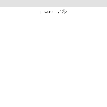
powered by