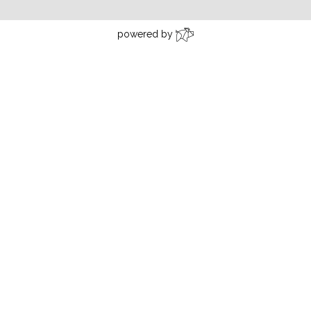
powered by