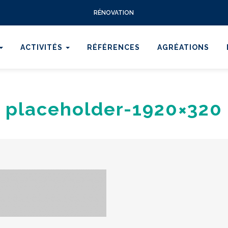
RÉNOVATION
ACTIVITÉS
RÉFÉRENCES
AGRÉATIONS
placeholder-1920×320