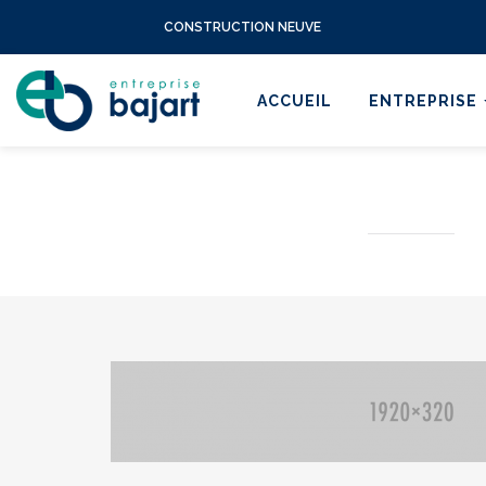
CONSTRUCTION NEUVE
ACCUEIL
ENTREPRISE