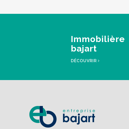
Immobilière
bajart
DÉCOUVRIR