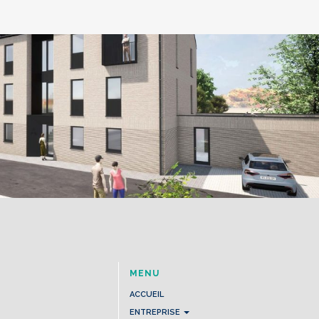
MENU
ACCUEIL
ENTREPRISE