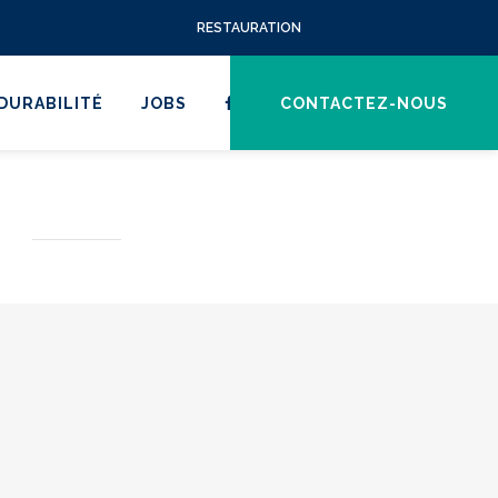
RESTAURATION
DURABILITÉ
JOBS
CONTACTEZ-NOUS