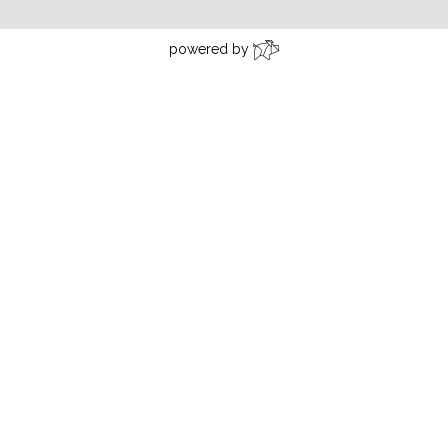
powered by