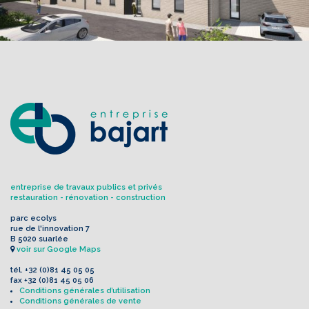
entreprise de travaux publics et privés
restauration - rénovation - construction
parc ecolys
rue de l'innovation 7
B 5020 suarlée
voir sur Google Maps
tél.
+32 (0)81 45 05 05
fax
+32 (0)81 45 05 06
Conditions générales d’utilisation
Conditions générales de vente