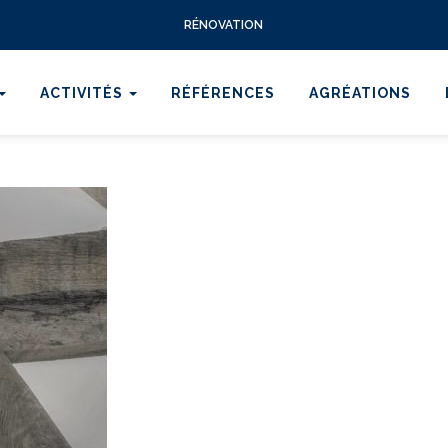
RÉNOVATION
ACTIVITÉS
RÉFÉRENCES
AGRÉATIONS