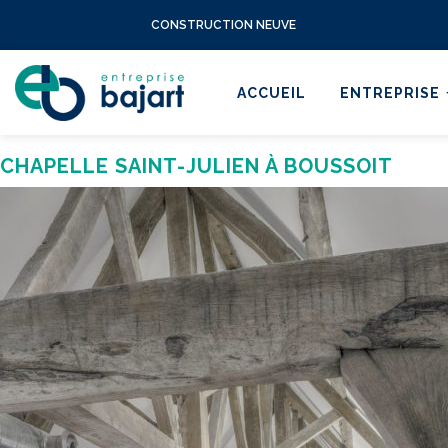
CONSTRUCTION NEUVE
ACCUEIL
ENTREPRISE
CHAPELLE SAINT-JULIEN À BOUSSOIT