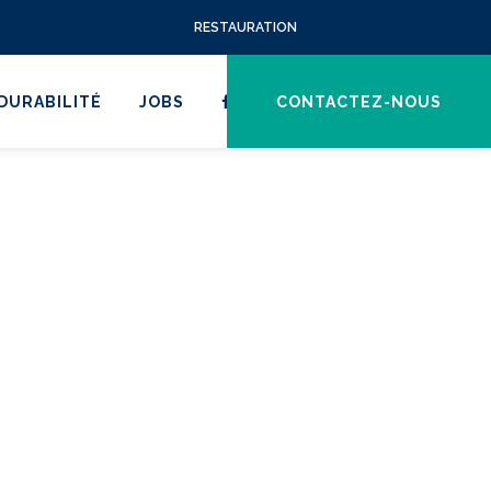
RESTAURATION
DURABILITÉ
JOBS
CONTACTEZ-NOUS