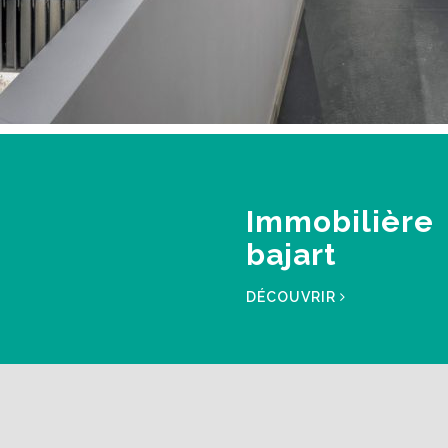
Immobilière
bajart
DÉCOUVRIR