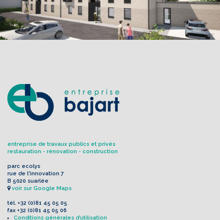
entreprise de travaux publics et privés
restauration - rénovation - construction
parc ecolys
rue de l'innovation 7
B 5020 suarlée
voir sur Google Maps
tél.
+32 (0)81 45 05 05
fax
+32 (0)81 45 05 06
Conditions générales d’utilisation