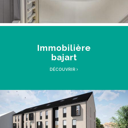
Immobilière
bajart
DÉCOUVRIR