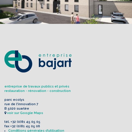
entreprise de travaux publics et privés
restauration - rénovation - construction
parc ecolys
rue de l'innovation 7
B 5020 suarlée
voir sur Google Maps
tél.
+32 (0)81 45 05 05
fax
+32 (0)81 45 05 06
Conditions générales d’utilisation