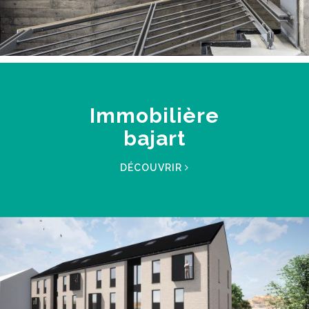
Immobilière
bajart
DÉCOUVRIR