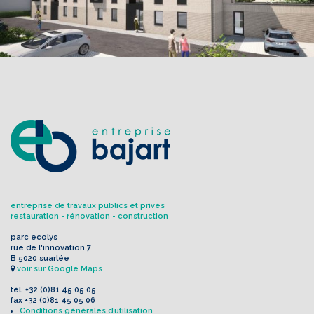
entreprise de travaux publics et privés
restauration - rénovation - construction
parc ecolys
rue de l'innovation 7
B 5020 suarlée
voir sur Google Maps
tél.
+32 (0)81 45 05 05
fax
+32 (0)81 45 05 06
Conditions générales d’utilisation