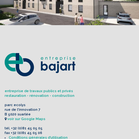
entreprise de travaux publics et privés
restauration - rénovation - construction
parc ecolys
rue de l'innovation 7
B 5020 suarlée
voir sur Google Maps
tél.
+32 (0)81 45 05 05
fax
+32 (0)81 45 05 06
Conditions générales d’utilisation