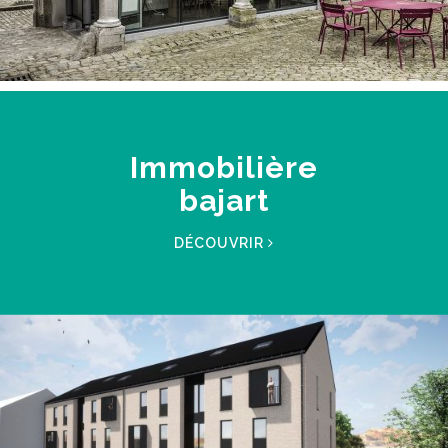
Immobilière
bajart
DÉCOUVRIR