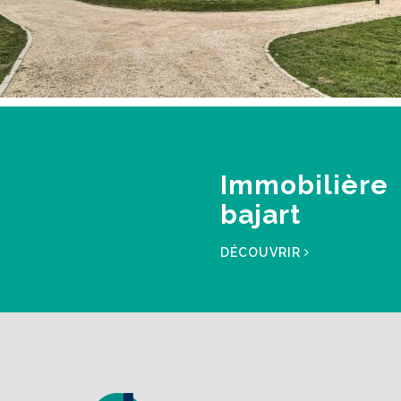
Immobilière
bajart
DÉCOUVRIR