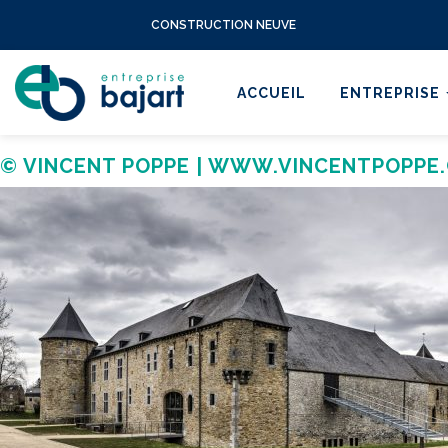
CONSTRUCTION NEUVE
ACCUEIL
ENTREPRISE
© VINCENT POPPE | WWW.VINCENTPOPPE