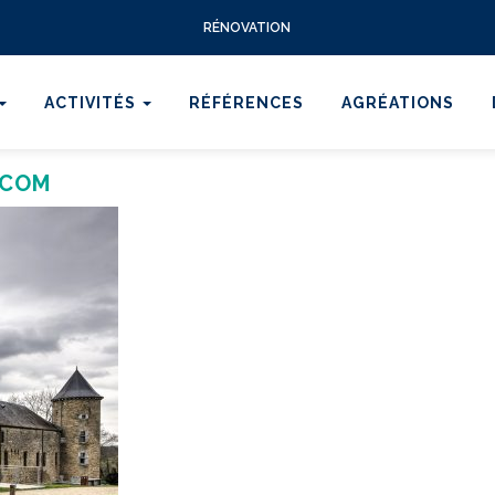
RÉNOVATION
ACTIVITÉS
RÉFÉRENCES
AGRÉATIONS
.COM