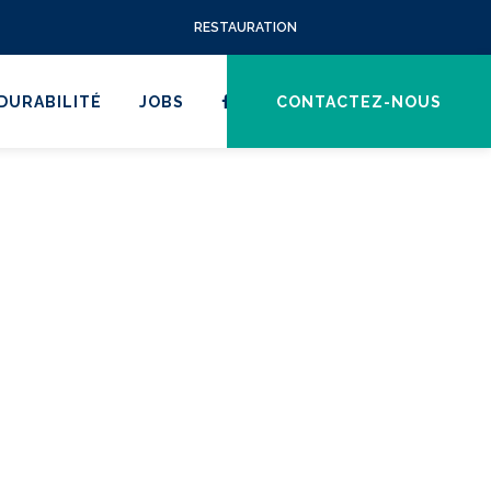
RESTAURATION
DURABILITÉ
JOBS
CONTACTEZ-NOUS