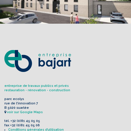
entreprise de travaux publics et privés
restauration - rénovation - construction
parc ecolys
rue de l'innovation 7
B 5020 suarlée
voir sur Google Maps
tél.
+32 (0)81 45 05 05
fax
+32 (0)81 45 05 06
Conditions générales d’utilisation