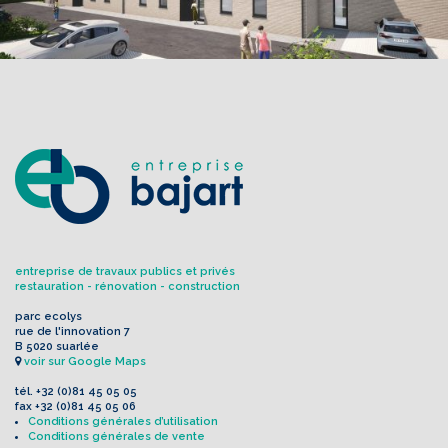
entreprise de travaux publics et privés
restauration - rénovation - construction
parc ecolys
rue de l'innovation 7
B 5020 suarlée
voir sur Google Maps
tél.
+32 (0)81 45 05 05
fax
+32 (0)81 45 05 06
Conditions générales d’utilisation
Conditions générales de vente