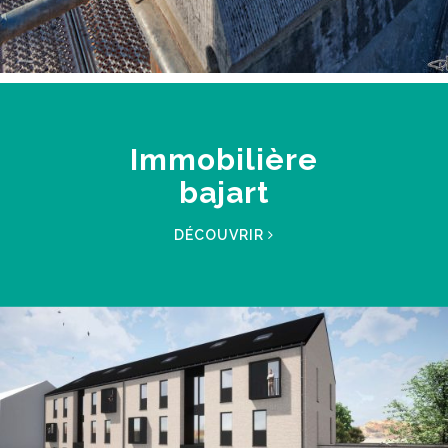
Immobilière
bajart
DÉCOUVRIR