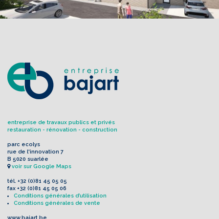
entreprise de travaux publics et privés
restauration - rénovation - construction
parc ecolys
rue de l'innovation 7
B 5020 suarlée
voir sur Google Maps
tél.
+32 (0)81 45 05 05
fax
+32 (0)81 45 05 06
Conditions générales d’utilisation
Conditions générales de vente
www.bajart.be