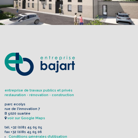
entreprise de travaux publics et privés
restauration - rénovation - construction
parc ecolys
rue de l'innovation 7
B 5020 suarlée
voir sur Google Maps
tél.
+32 (0)81 45 05 05
fax
+32 (0)81 45 05 06
Conditions générales d’utilisation