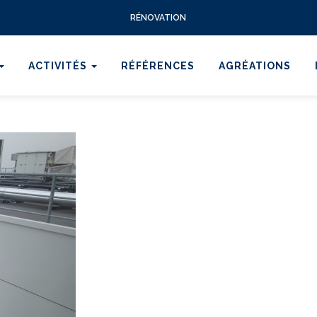
RÉNOVATION
ACTIVITÉS
RÉFÉRENCES
AGRÉATIONS