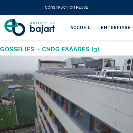
CONSTRUCTION NEUVE
ACCUEIL
ENTREPRISE
GOSSELIES – CNDG FAÁADES (3)