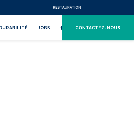
RESTAURATION
DURABILITÉ
JOBS
CONTACTEZ-NOUS