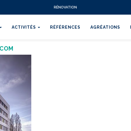
RÉNOVATION
ACTIVITÉS
RÉFÉRENCES
AGRÉATIONS
.COM