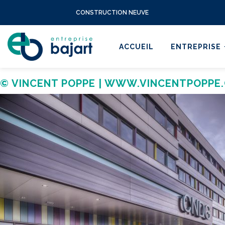
CONSTRUCTION NEUVE
ACCUEIL
ENTREPRISE
© VINCENT POPPE | WWW.VINCENTPOPPE