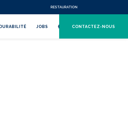
RESTAURATION
DURABILITÉ
JOBS
CONTACTEZ-NOUS