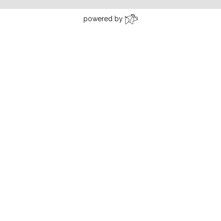
powered by