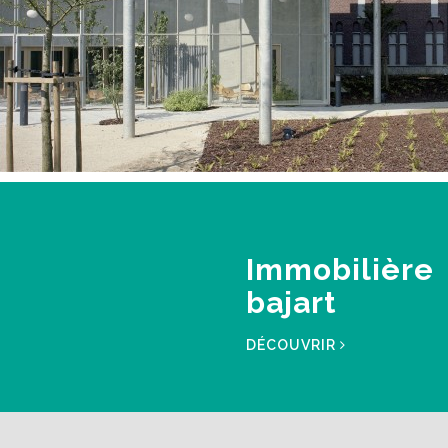
Immobilière
bajart
DÉCOUVRIR