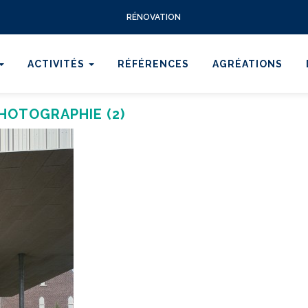
RÉNOVATION
ACTIVITÉS
RÉFÉRENCES
AGRÉATIONS
HOTOGRAPHIE (2)