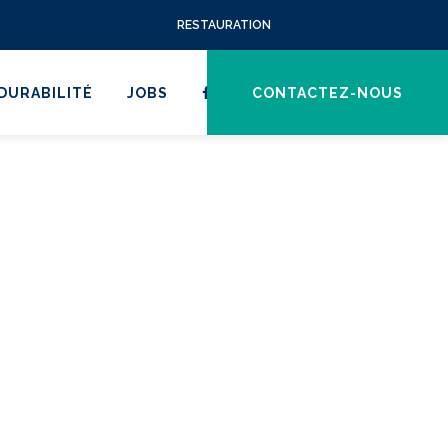
RESTAURATION
DURABILITÉ
JOBS
CONTACTEZ-NOUS