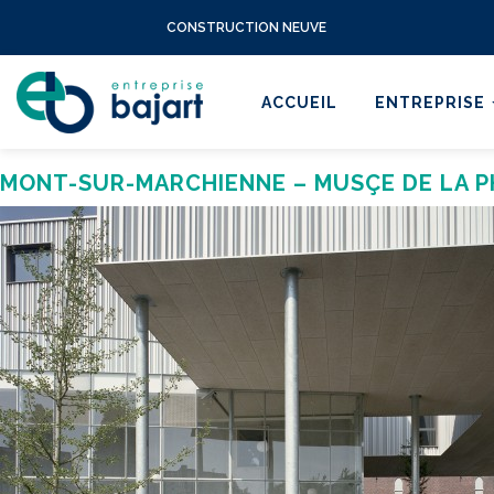
CONSTRUCTION NEUVE
ACCUEIL
ENTREPRISE
MONT-SUR-MARCHIENNE – MUSÇE DE LA P