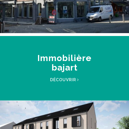
Immobilière
bajart
DÉCOUVRIR