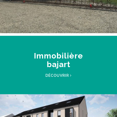
Immobilière
bajart
DÉCOUVRIR