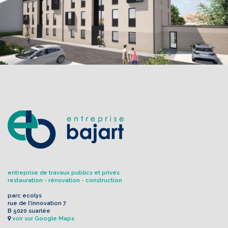
entreprise de travaux publics et privés
restauration - rénovation - construction
parc ecolys
rue de l'innovation 7
B 5020 suarlée
voir sur Google Maps