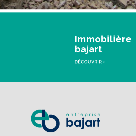
Immobilière
bajart
DÉCOUVRIR