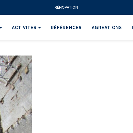
RÉNOVATION
ACTIVITÉS
RÉFÉRENCES
AGRÉATIONS