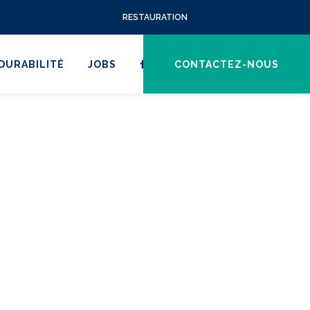
RESTAURATION
DURABILITÉ
JOBS
CONTACTEZ-NOUS