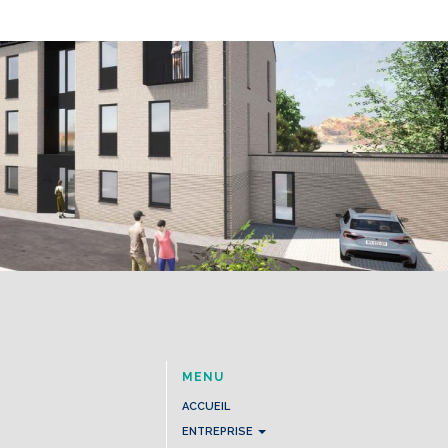
MENU
ACCUEIL
ENTREPRISE