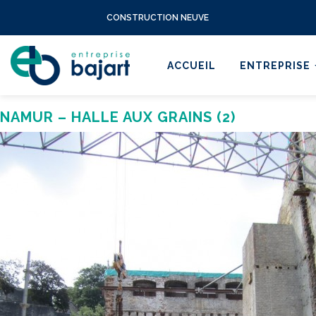
CONSTRUCTION NEUVE
ACCUEIL
ENTREPRISE
NAMUR – HALLE AUX GRAINS (2)