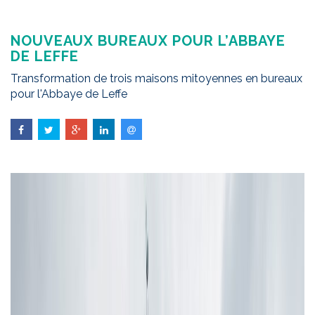
NOUVEAUX BUREAUX POUR L’ABBAYE
DE LEFFE
Transformation de trois maisons mitoyennes en bureaux
pour l'Abbaye de Leffe