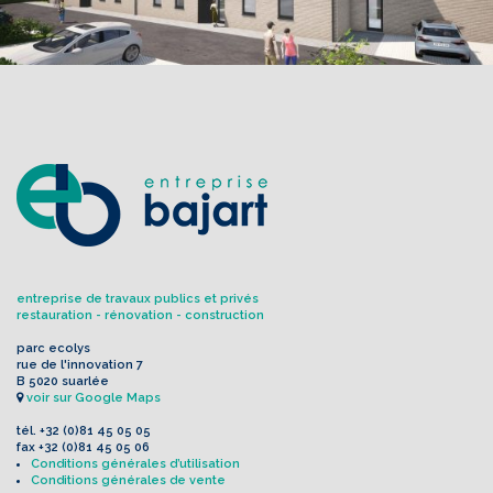
entreprise de travaux publics et privés
restauration - rénovation - construction
parc ecolys
rue de l'innovation 7
B 5020 suarlée
voir sur Google Maps
tél.
+32 (0)81 45 05 05
fax
+32 (0)81 45 05 06
Conditions générales d’utilisation
Conditions générales de vente