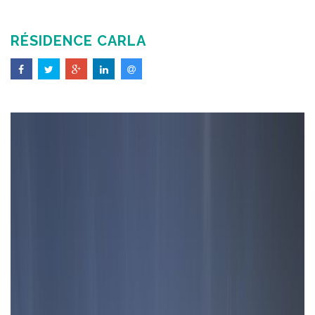
RÉSIDENCE CARLA