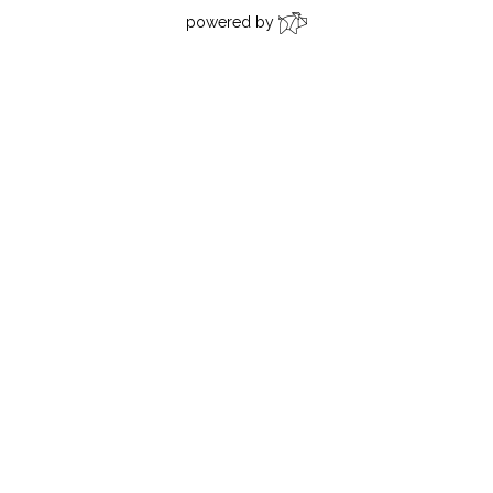
powered by