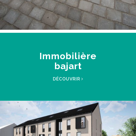
Immobilière
bajart
DÉCOUVRIR