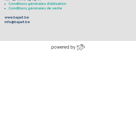
Conditions générales d’utilisation
Conditions générales de vente
www.bajart.be
info@bajart.be
powered by